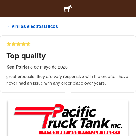
Vinilos electrostáticos
Top quality
Ken Poirier
8 de mayo de 2026
great products. they are very responsive with the orders. I have
never had an issue with any order place over years.