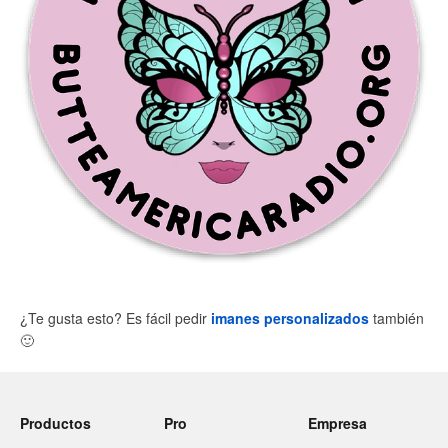
¿Te gusta esto? Es fácil pedir
imanes personalizados
también
🙂
Productos
Pro
Empresa