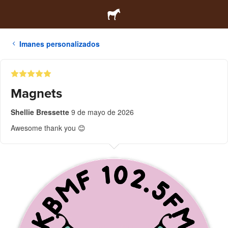
Imanes personalizados
Magnets
Shellie Bressette
9 de mayo de 2026
Awesome thank you 😊