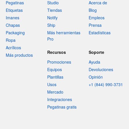
Pegatinas
Studio
Acerca de
Etiquetas
Tiendas
Blog
Imanes
Notify
Empleos
Chapas
Ship
Prensa
Packaging
Más herramientas
Estadísticas
Pro
Ropa
Acrílicos
Recursos
Soporte
Más productos
Promociones
Ayuda
Equipos
Devoluciones
Plantillas
Opinión
Usos
+1 (844) 990-3731
Mercado
Integraciones
Pegatinas gratis