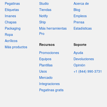
Pegatinas
Studio
Acerca de
Etiquetas
Tiendas
Blog
Imanes
Notify
Empleos
Chapas
Ship
Prensa
Packaging
Más herramientas
Estadísticas
Pro
Ropa
Acrílicos
Recursos
Soporte
Más productos
Promociones
Ayuda
Equipos
Devoluciones
Plantillas
Opinión
Usos
+1 (844) 990-3731
Mercado
Integraciones
Pegatinas gratis