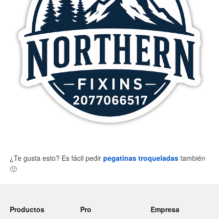
¿Te gusta esto? Es fácil pedir
pegatinas troqueladas
también
🙂
Productos
Pro
Empresa