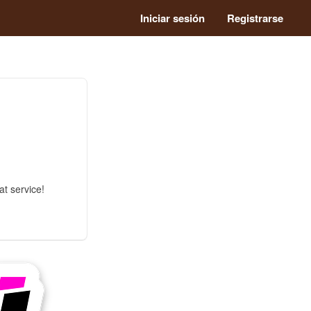
Iniciar sesión
Registrarse
at service!