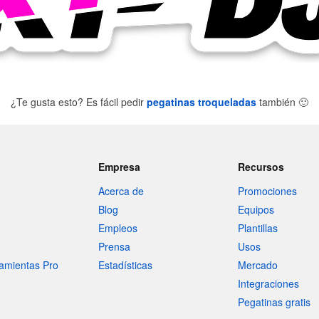
¿Te gusta esto? Es fácil pedir
pegatinas troqueladas
también
🙂
Empresa
Recursos
Acerca de
Promociones
Blog
Equipos
Empleos
Plantillas
Prensa
Usos
amientas Pro
Estadísticas
Mercado
Integraciones
Pegatinas gratis