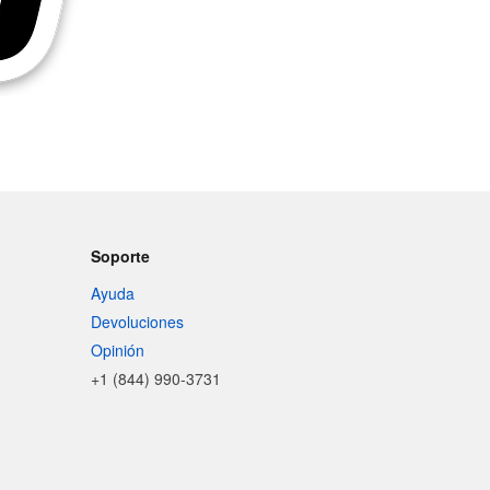
Soporte
Ayuda
Devoluciones
Opinión
+1 (844) 990-3731