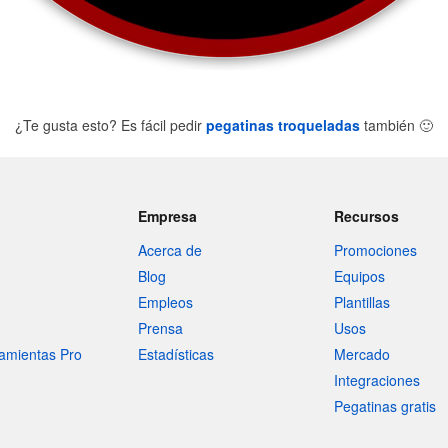
¿Te gusta esto? Es fácil pedir
pegatinas troqueladas
también
🙂
Empresa
Recursos
Acerca de
Promociones
Blog
Equipos
Empleos
Plantillas
Prensa
Usos
amientas Pro
Estadísticas
Mercado
Integraciones
Pegatinas gratis