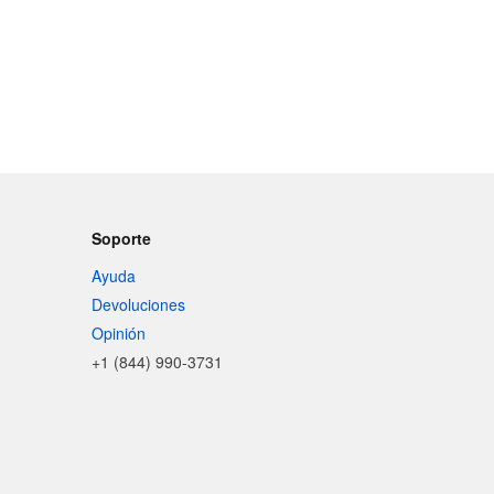
Soporte
Ayuda
Devoluciones
Opinión
+1 (844) 990-3731