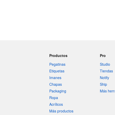
Productos
Pro
Pegatinas
Studio
Etiquetas
Tiendas
Imanes
Notify
Chapas
Ship
Packaging
Más herr
Ropa
Acrílicos
Más productos