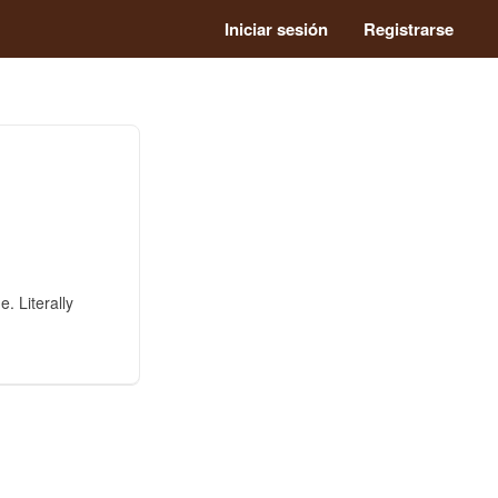
Iniciar sesión
Registrarse
e. Literally