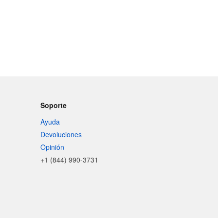
Soporte
Ayuda
Devoluciones
Opinión
+1 (844) 990-3731