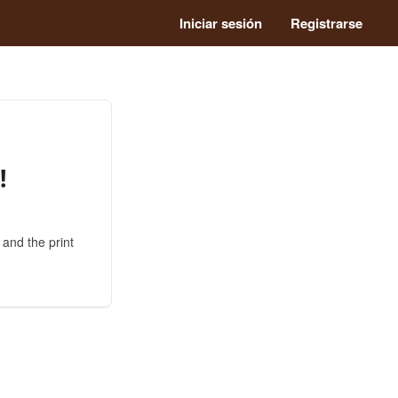
Iniciar sesión
Registrarse
!
 and the print