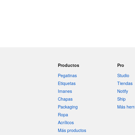
Productos
Pro
Pegatinas
Studio
Etiquetas
Tiendas
Imanes
Notify
Chapas
Ship
Packaging
Más herr
Ropa
Acrílicos
Más productos