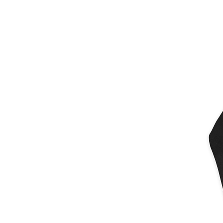
Más productos
Muestras