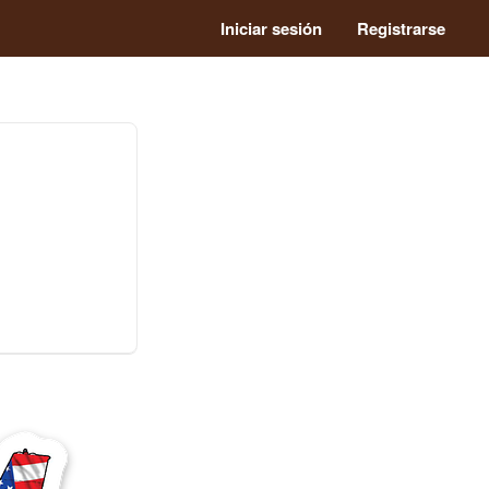
Iniciar sesión
Registrarse