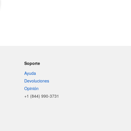
Soporte
Ayuda
Devoluciones
Opinión
+1 (844) 990-3731