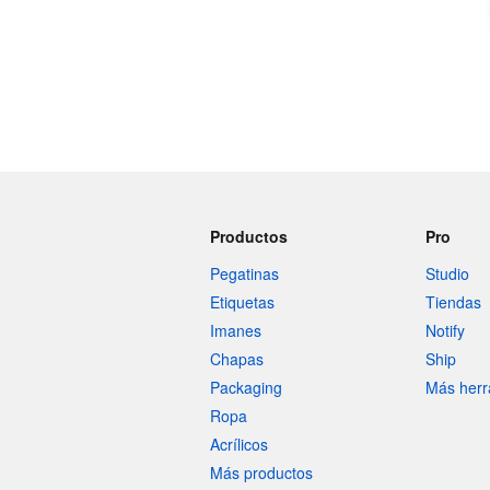
Productos
Pro
Pegatinas
Studio
Etiquetas
Tiendas
Imanes
Notify
Chapas
Ship
Packaging
Más herr
Ropa
Acrílicos
Más productos