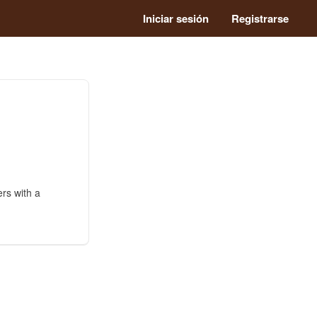
Iniciar sesión
Registrarse
ers with a