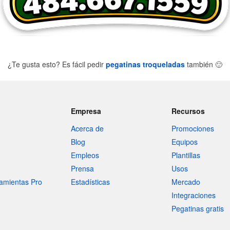
¿Te gusta esto? Es fácil pedir
pegatinas troqueladas
también
🙂
Empresa
Recursos
Acerca de
Promociones
Blog
Equipos
Empleos
Plantillas
Prensa
Usos
amientas Pro
Estadísticas
Mercado
Integraciones
Pegatinas gratis