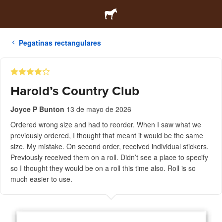
Pegatinas rectangulares
Harold’s Country Club
Joyce P Bunton
13 de mayo de 2026
Ordered wrong size and had to reorder. When I saw what we
previously ordered, I thought that meant it would be the same
size. My mistake. On second order, received individual stickers.
Previously received them on a roll. Didn’t see a place to specify
so I thought they would be on a roll this time also. Roll is so
much easier to use.