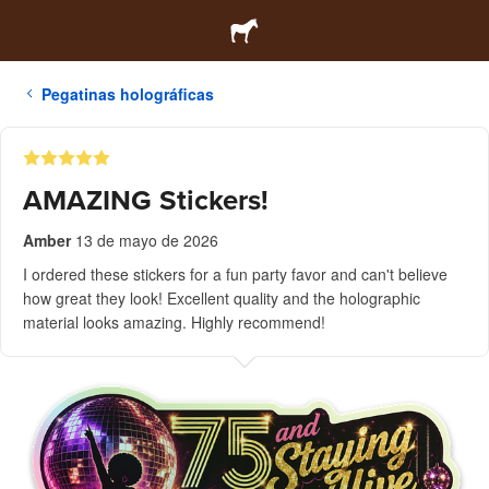
Pegatinas holográficas
AMAZING Stickers!
Amber
13 de mayo de 2026
I ordered these stickers for a fun party favor and can't believe
how great they look! Excellent quality and the holographic
material looks amazing. Highly recommend!