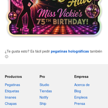
¿Te gusta esto? Es fácil pedir
pegatinas holográficas
también
🙂
Productos
Pro
Empresa
Pegatinas
Studio
Acerca de
Etiquetas
Tiendas
Blog
Imanes
Notify
Empleos
Chapas
Ship
Prensa