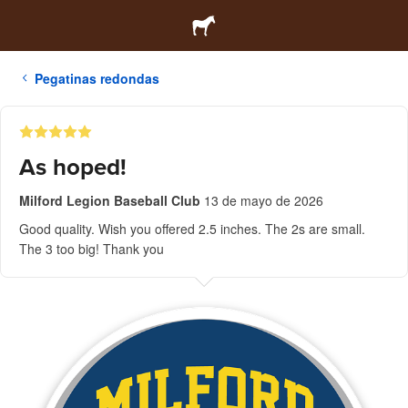
Pegatinas redondas
As hoped!
Milford Legion Baseball Club
13 de mayo de 2026
Good quality. Wish you offered 2.5 inches. The 2s are small.
The 3 too big! Thank you