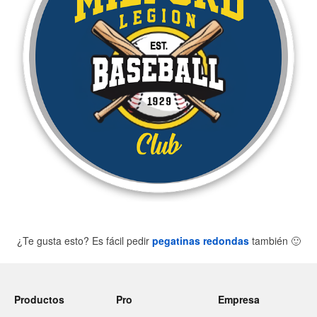
¿Te gusta esto? Es fácil pedir
pegatinas redondas
también
🙂
Productos
Pro
Empresa