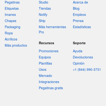
Pegatinas
Studio
Acerca de
Etiquetas
Tiendas
Blog
Imanes
Notify
Empleos
Chapas
Ship
Prensa
Packaging
Más herramientas
Estadísticas
Pro
Ropa
Acrílicos
Recursos
Soporte
Más productos
Promociones
Ayuda
Equipos
Devoluciones
Plantillas
Opinión
Usos
+1 (844) 990-3731
Mercado
Integraciones
Pegatinas gratis