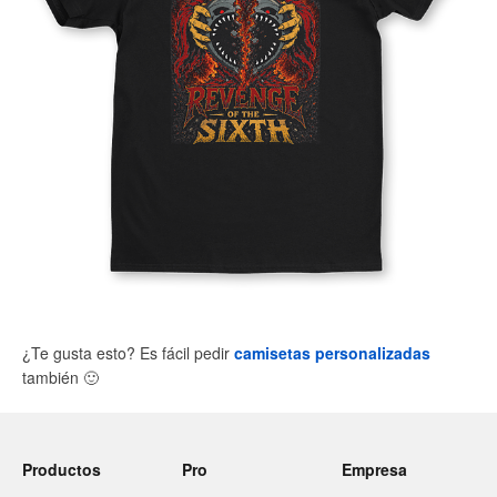
¿Te gusta esto? Es fácil pedir
camisetas personalizadas
también
🙂
Productos
Pro
Empresa