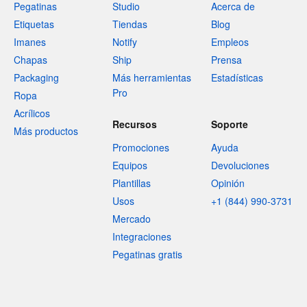
Pegatinas
Studio
Acerca de
Etiquetas
Tiendas
Blog
Imanes
Notify
Empleos
Chapas
Ship
Prensa
Packaging
Más herramientas
Estadísticas
Pro
Ropa
Acrílicos
Recursos
Soporte
Más productos
Promociones
Ayuda
Equipos
Devoluciones
Plantillas
Opinión
Usos
+1 (844) 990-3731
Mercado
Integraciones
Pegatinas gratis