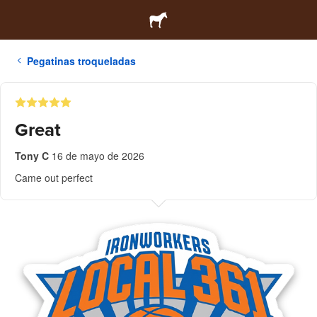
Pegatinas troqueladas
Great
Tony C
16 de mayo de 2026
Came out perfect