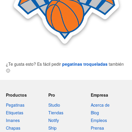
¿Te gusta esto? Es fácil pedir
pegatinas troqueladas
también
🙂
Productos
Pro
Empresa
Pegatinas
Studio
Acerca de
Etiquetas
Tiendas
Blog
Imanes
Notify
Empleos
Chapas
Ship
Prensa