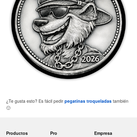
¿Te gusta esto? Es fácil pedir
pegatinas troqueladas
también
🙂
Productos
Pro
Empresa