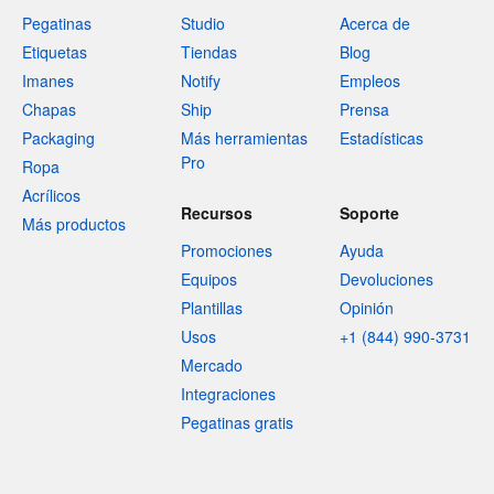
Pegatinas
Studio
Acerca de
Etiquetas
Tiendas
Blog
Imanes
Notify
Empleos
Chapas
Ship
Prensa
Packaging
Más herramientas
Estadísticas
Pro
Ropa
Acrílicos
Recursos
Soporte
Más productos
Promociones
Ayuda
Equipos
Devoluciones
Plantillas
Opinión
Usos
+1 (844) 990-3731
Mercado
Integraciones
Pegatinas gratis