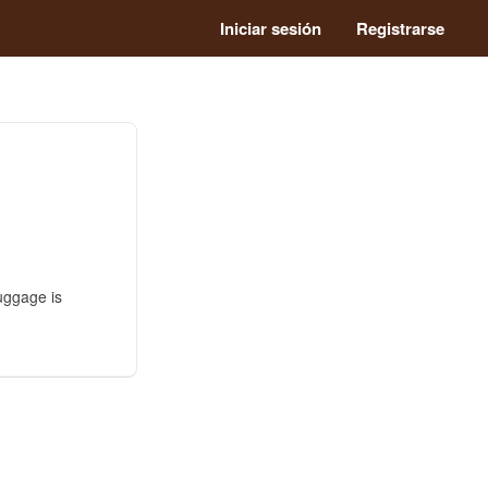
Iniciar sesión
Registrarse
uggage is