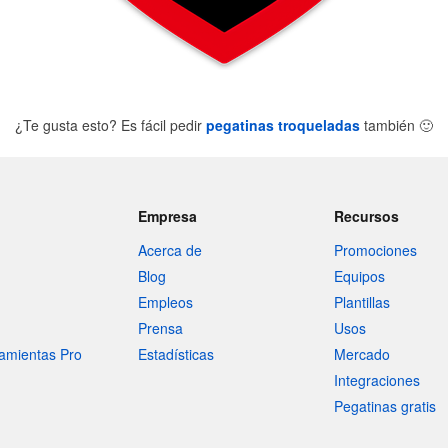
¿Te gusta esto? Es fácil pedir
pegatinas troqueladas
también
🙂
Empresa
Recursos
Acerca de
Promociones
Blog
Equipos
Empleos
Plantillas
Prensa
Usos
amientas Pro
Estadísticas
Mercado
Integraciones
Pegatinas gratis