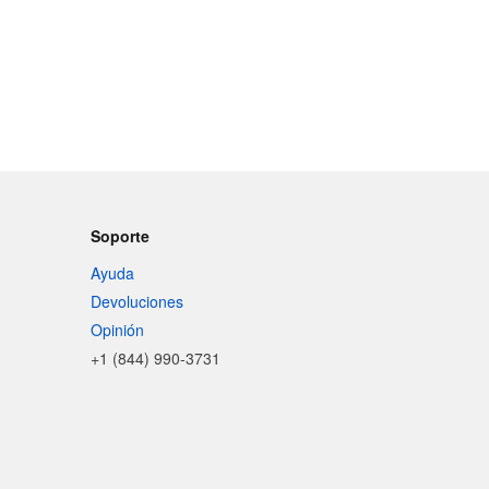
Soporte
Ayuda
Devoluciones
Opinión
+1 (844) 990-3731