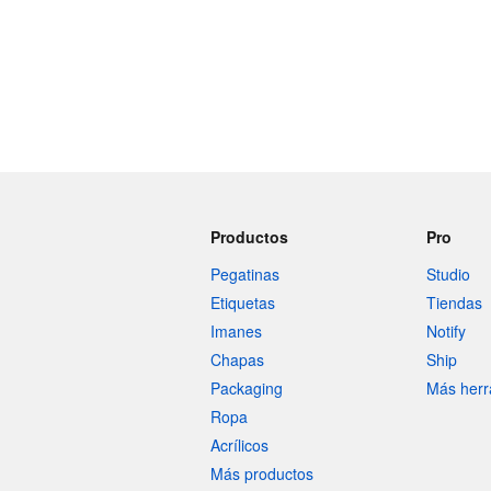
Productos
Pro
Pegatinas
Studio
Etiquetas
Tiendas
Imanes
Notify
Chapas
Ship
Packaging
Más herr
Ropa
Acrílicos
Más productos