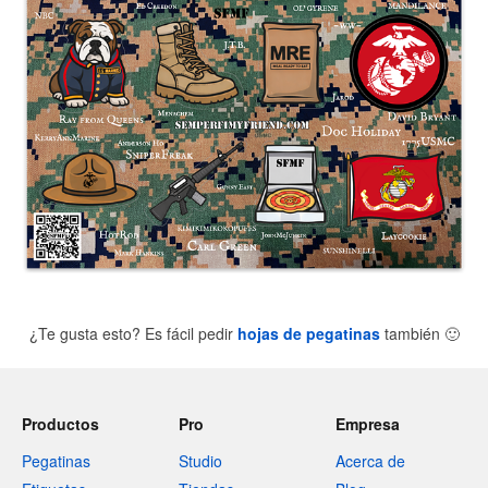
¿Te gusta esto? Es fácil pedir
hojas de pegatinas
también
🙂
Productos
Pro
Empresa
Pegatinas
Studio
Acerca de