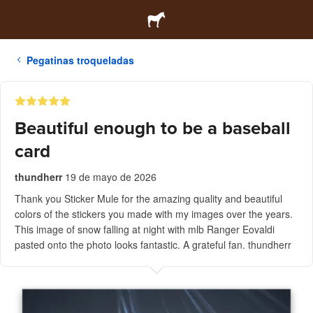
Pegatinas troqueladas
Beautiful enough to be a baseball
card
thundherr
19 de mayo de 2026
Thank you Sticker Mule for the amazing quality and beautiful
colors of the stickers you made with my images over the years.
This image of snow falling at night with mlb Ranger Eovaldi
pasted onto the photo looks fantastic. A grateful fan. thundherr