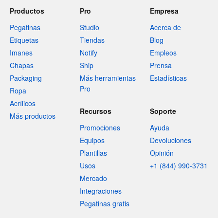
Productos
Pro
Empresa
Pegatinas
Studio
Acerca de
Etiquetas
Tiendas
Blog
Imanes
Notify
Empleos
Chapas
Ship
Prensa
Packaging
Más herramientas
Estadísticas
Pro
Ropa
Acrílicos
Recursos
Soporte
Más productos
Promociones
Ayuda
Equipos
Devoluciones
Plantillas
Opinión
Usos
+1 (844) 990-3731
Mercado
Integraciones
Pegatinas gratis