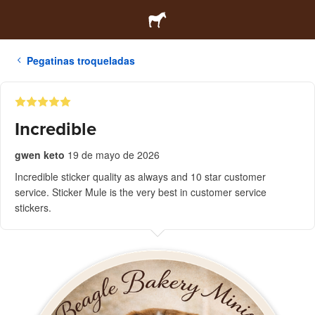
Pegatinas troqueladas
Incredible
gwen keto
19 de mayo de 2026
Incredible sticker quality as always and 10 star customer
service. Sticker Mule is the very best in customer service
stickers.