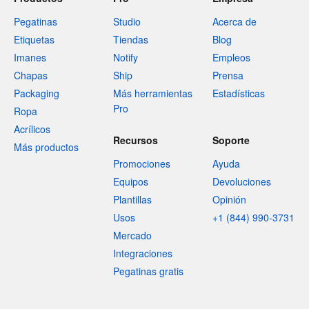
Pegatinas
Studio
Acerca de
Etiquetas
Tiendas
Blog
Imanes
Notify
Empleos
Chapas
Ship
Prensa
Packaging
Más herramientas
Estadísticas
Pro
Ropa
Acrílicos
Recursos
Soporte
Más productos
Promociones
Ayuda
Equipos
Devoluciones
Plantillas
Opinión
Usos
+1 (844) 990-3731
Mercado
Integraciones
Pegatinas gratis