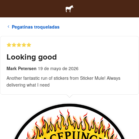
Pegatinas troqueladas
Looking good
Mark Petersen
19 de mayo de 2026
Another fantastic run of stickers from Sticker Mule! Always
delivering what I need