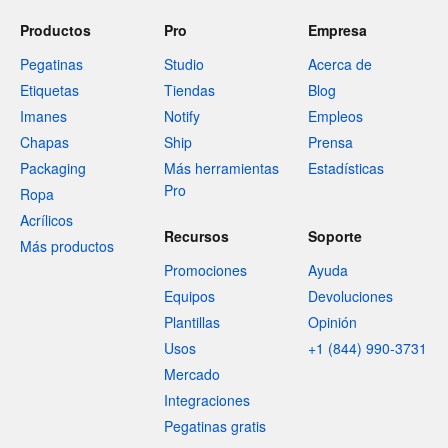
Productos
Pro
Empresa
Pegatinas
Studio
Acerca de
Etiquetas
Tiendas
Blog
Imanes
Notify
Empleos
Chapas
Ship
Prensa
Packaging
Más herramientas
Estadísticas
Pro
Ropa
Acrílicos
Recursos
Soporte
Más productos
Promociones
Ayuda
Equipos
Devoluciones
Plantillas
Opinión
Usos
+1 (844) 990-3731
Mercado
Integraciones
Pegatinas gratis