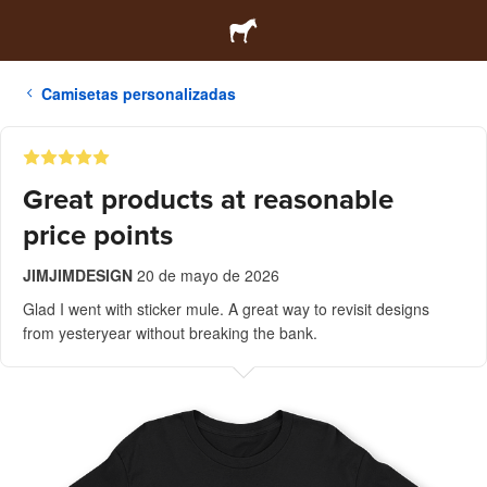
Camisetas personalizadas
Great products at reasonable
price points
JIMJIMDESIGN
20 de mayo de 2026
Glad I went with sticker mule. A great way to revisit designs
from yesteryear without breaking the bank.