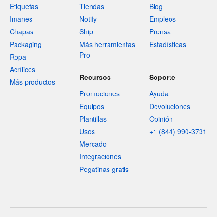
Etiquetas
Tiendas
Blog
Imanes
Notify
Empleos
Chapas
Ship
Prensa
Packaging
Más herramientas
Estadísticas
Pro
Ropa
Acrílicos
Recursos
Soporte
Más productos
Promociones
Ayuda
Equipos
Devoluciones
Plantillas
Opinión
Usos
+1 (844) 990-3731
Mercado
Integraciones
Pegatinas gratis