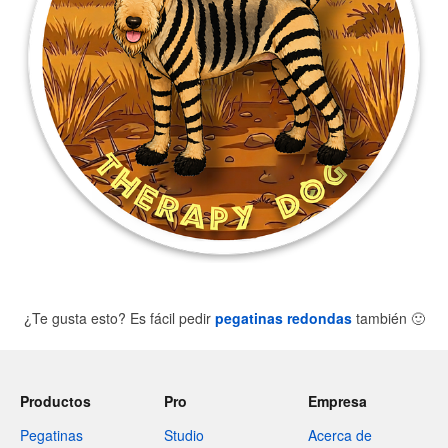
¿Te gusta esto? Es fácil pedir
pegatinas redondas
también
🙂
Productos
Pro
Empresa
Pegatinas
Studio
Acerca de