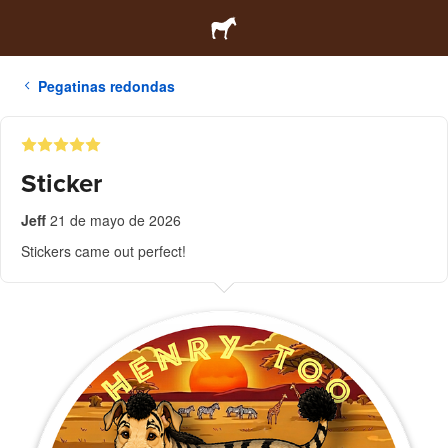
Pegatinas redondas
Sticker
Jeff
21 de mayo de 2026
Stickers came out perfect!