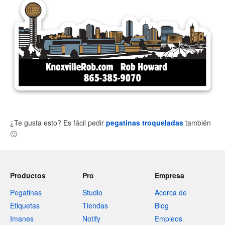
¿Te gusta esto? Es fácil pedir
pegatinas troqueladas
también
🙂
Productos
Pro
Empresa
Pegatinas
Studio
Acerca de
Etiquetas
Tiendas
Blog
Imanes
Notify
Empleos