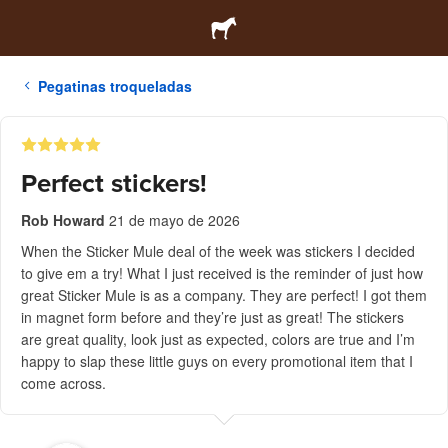
Pegatinas troqueladas
Perfect stickers!
Rob Howard
21 de mayo de 2026
When the Sticker Mule deal of the week was stickers I decided
to give em a try! What I just received is the reminder of just how
great Sticker Mule is as a company. They are perfect! I got them
in magnet form before and they’re just as great! The stickers
are great quality, look just as expected, colors are true and I’m
happy to slap these little guys on every promotional item that I
come across.