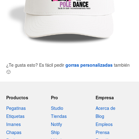
¿Te gusta esto? Es fácil pedir
gorras personalizadas
también
🙂
Productos
Pro
Empresa
Pegatinas
Studio
Acerca de
Etiquetas
Tiendas
Blog
Imanes
Notify
Empleos
Chapas
Ship
Prensa