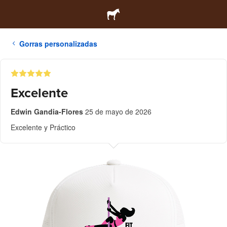
Gorras personalizadas
Excelente
Edwin Gandia-Flores
25 de mayo de 2026
Excelente y Práctico