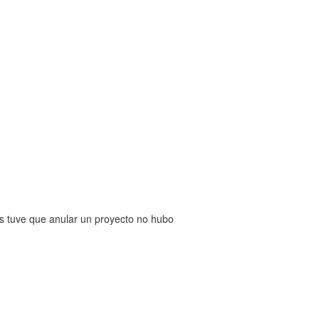
s tuve que anular un proyecto no hubo