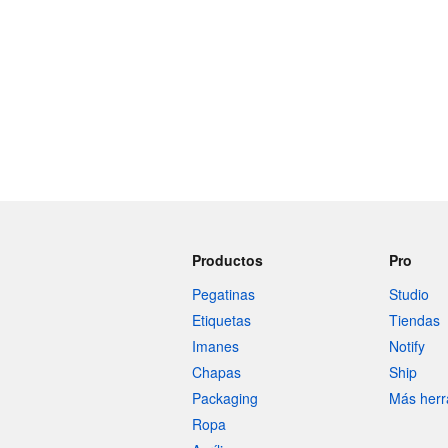
Productos
Pro
Pegatinas
Studio
Etiquetas
Tiendas
Imanes
Notify
Chapas
Ship
Packaging
Más herr
Ropa