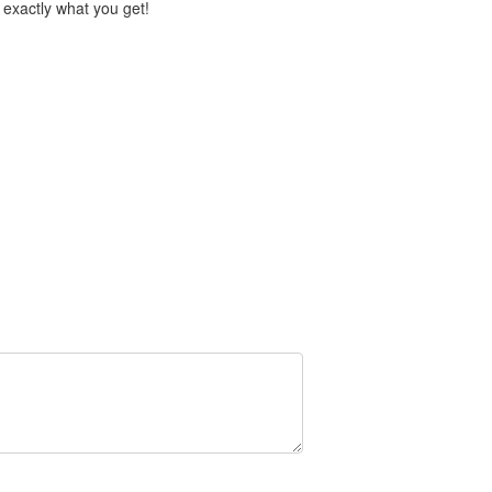
 exactly what you get!