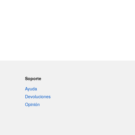
Soporte
Ayuda
Devoluciones
Opinión