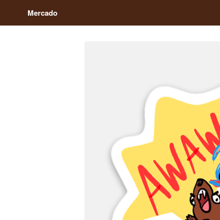
Mercado