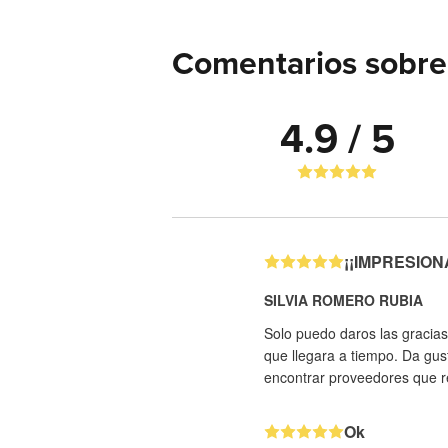
Comentarios sobre
4.9 / 5
¡¡IMPRESIONAN
SILVIA ROMERO RUBIA
Solo puedo daros las gracias
que llegara a tiempo. Da gus
encontrar proveedores que re
Ok