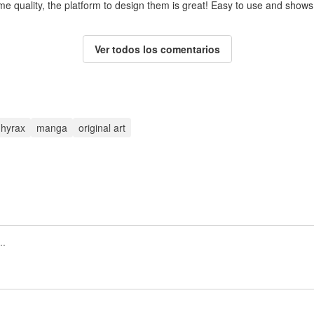
me quality, the platform to design them is great! Easy to use and shows
Ver todos los comentarios
hyrax
manga
original art