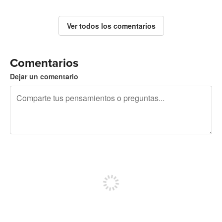
Ver todos los comentarios
Comentarios
Dejar un comentario
240 caracteres restantes
Regístrate para publicar