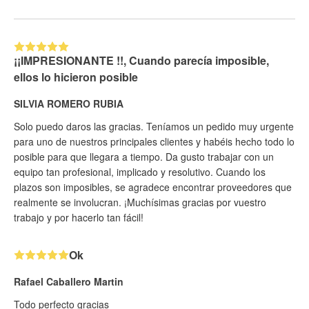
¡¡IMPRESIONANTE !!, Cuando parecía imposible,
ellos lo hicieron posible
SILVIA ROMERO RUBIA
Solo puedo daros las gracias. Teníamos un pedido muy urgente
para uno de nuestros principales clientes y habéis hecho todo lo
posible para que llegara a tiempo. Da gusto trabajar con un
equipo tan profesional, implicado y resolutivo. Cuando los
plazos son imposibles, se agradece encontrar proveedores que
realmente se involucran. ¡Muchísimas gracias por vuestro
trabajo y por hacerlo tan fácil!
Ok
Rafael Caballero Martin
Todo perfecto gracias