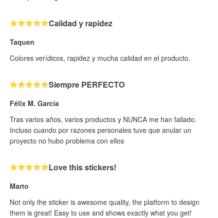
Calidad y rapidez
Taquen
Colores verídicos, rapidez y mucha calidad en el producto.
Siempre PERFECTO
Félix M. García
Tras varios años, varios productos y NUNCA me han fallado.
Incluso cuando por razones personales tuve que anular un
proyecto no hubo problema con ellos
Love this stickers!
Marto
Not only the sticker is awesome quality, the platform to design
them is great! Easy to use and shows exactly what you get!