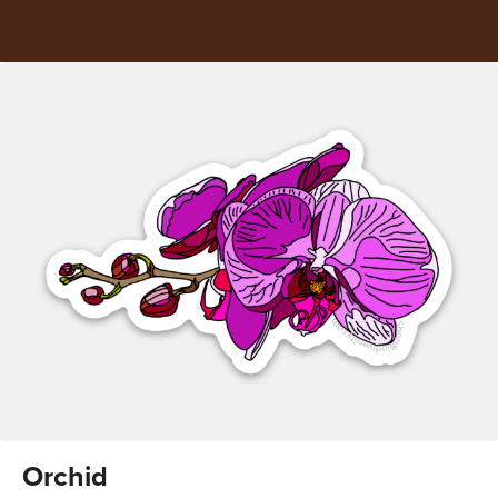
Orchid