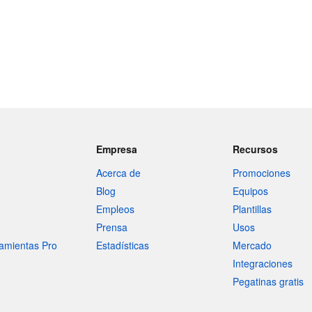
Empresa
Recursos
Acerca de
Promociones
Blog
Equipos
Empleos
Plantillas
Prensa
Usos
amientas Pro
Estadísticas
Mercado
Integraciones
Pegatinas gratis