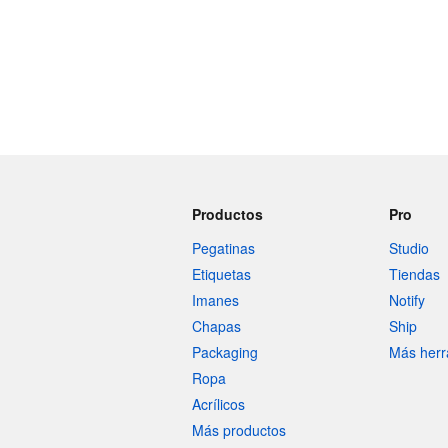
Productos
Pro
Pegatinas
Studio
Etiquetas
Tiendas
Imanes
Notify
Chapas
Ship
Packaging
Más herr
Ropa
Acrílicos
Más productos