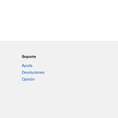
Soporte
Ayuda
Devoluciones
Opinión