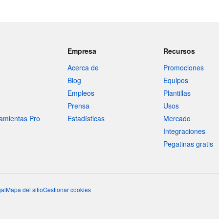
Empresa
Recursos
Acerca de
Promociones
Blog
Equipos
Empleos
Plantillas
Prensa
Usos
amientas Pro
Estadísticas
Mercado
Integraciones
Pegatinas gratis
al
Mapa del sitio
Gestionar cookies