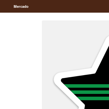
Mercado