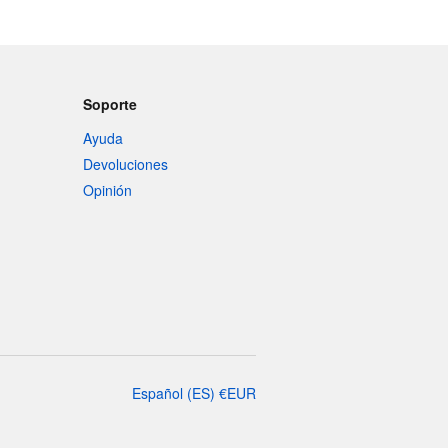
Soporte
Ayuda
Devoluciones
Opinión
Español
(
ES
)
€
EUR