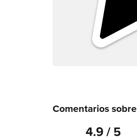
Comentarios sobre
4.9 / 5