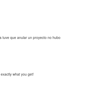
s tuve que anular un proyecto no hubo
 exactly what you get!