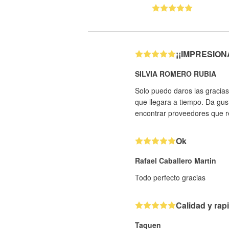
¡¡IMPRESIONAN
SILVIA ROMERO RUBIA
Solo puedo daros las gracias
que llegara a tiempo. Da gus
encontrar proveedores que re
Ok
Rafael Caballero Martin
Todo perfecto gracias
Calidad y rap
Taquen