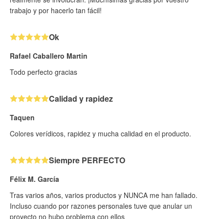
trabajo y por hacerlo tan fácil!
Ok
Rafael Caballero Martin
Todo perfecto gracias
Calidad y rapidez
Taquen
Colores verídicos, rapidez y mucha calidad en el producto.
Siempre PERFECTO
Félix M. García
Tras varios años, varios productos y NUNCA me han fallado.
Incluso cuando por razones personales tuve que anular un
proyecto no hubo problema con ellos