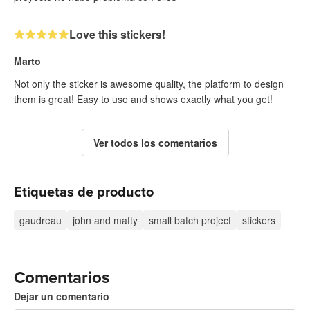
Love this stickers!
Marto
Not only the sticker is awesome quality, the platform to design
them is great! Easy to use and shows exactly what you get!
Ver todos los comentarios
Etiquetas de producto
gaudreau
john and matty
small batch project
stickers
Comentarios
Dejar un comentario