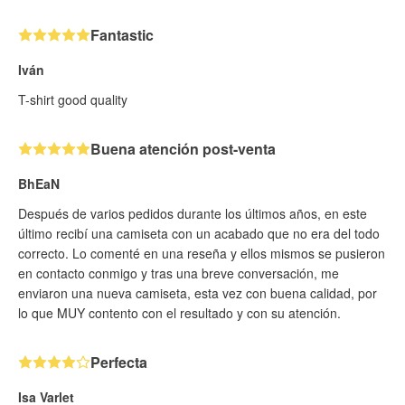
Fantastic
Iván
T-shirt good quality
Buena atención post-venta
BhEaN
Después de varios pedidos durante los últimos años, en este
último recibí una camiseta con un acabado que no era del todo
correcto. Lo comenté en una reseña y ellos mismos se pusieron
en contacto conmigo y tras una breve conversación, me
enviaron una nueva camiseta, esta vez con buena calidad, por
lo que MUY contento con el resultado y con su atención.
Perfecta
Isa Varlet