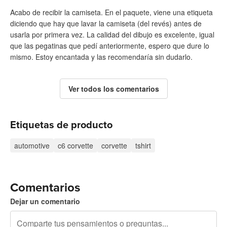
Acabo de recibir la camiseta. En el paquete, viene una etiqueta
diciendo que hay que lavar la camiseta (del revés) antes de
usarla por primera vez. La calidad del dibujo es excelente, igual
que las pegatinas que pedí anteriormente, espero que dure lo
mismo. Estoy encantada y las recomendaría sin dudarlo.
Ver todos los comentarios
Etiquetas de producto
automotive
c6 corvette
corvette
tshirt
Comentarios
Dejar un comentario