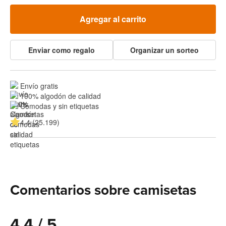
Agregar al carrito
Enviar como regalo
Organizar un sorteo
Envío gratis
100% algodón de calidad
Cómodas y sin etiquetas
4.4 (25.199)
Comentarios sobre camisetas
4.4 / 5