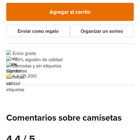
Agregar al carrito
Enviar como regalo
Organizar un sorteo
Envío gratis
100% algodón de calidad
Cómodas y sin etiquetas
4.4 (25.200)
Comentarios sobre camisetas
4.4 / 5