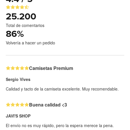
25.200
Total de comentarios
86
%
Volvería a hacer un pedido
Camisetas Premium
Sergio Vives
Calidad y tacto de la camiseta excelente. Muy recomendable.
Buena calidad <3
JAVI'S SHOP
El envío no es muy rápido, pero la espera merece la pena.