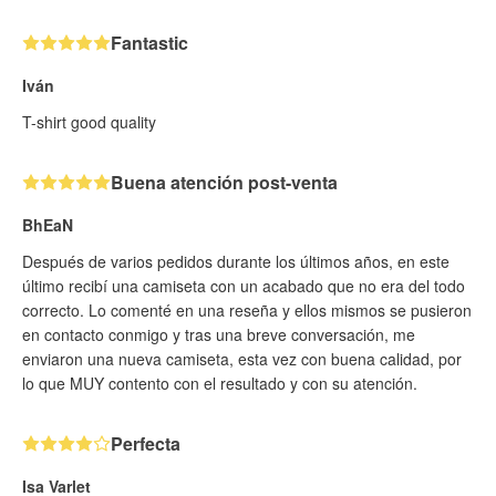
Fantastic
Iván
T-shirt good quality
Buena atención post-venta
BhEaN
Después de varios pedidos durante los últimos años, en este
último recibí una camiseta con un acabado que no era del todo
correcto. Lo comenté en una reseña y ellos mismos se pusieron
en contacto conmigo y tras una breve conversación, me
enviaron una nueva camiseta, esta vez con buena calidad, por
lo que MUY contento con el resultado y con su atención.
Perfecta
Isa Varlet