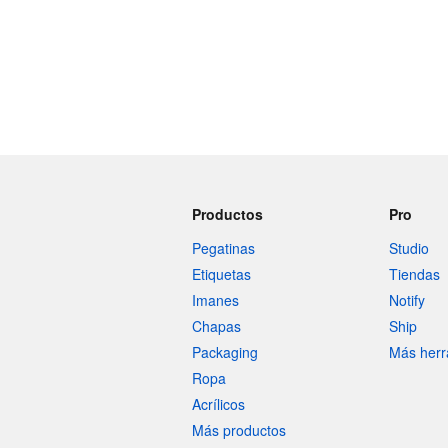
Productos
Pro
Pegatinas
Studio
Etiquetas
Tiendas
Imanes
Notify
Chapas
Ship
Packaging
Más herr
Ropa
Acrílicos
Más productos