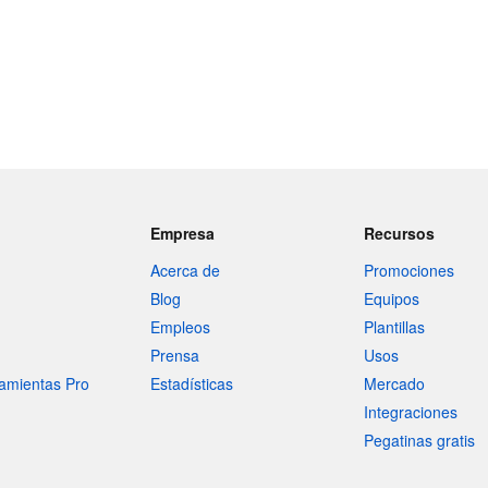
Empresa
Recursos
Acerca de
Promociones
Blog
Equipos
Empleos
Plantillas
Prensa
Usos
amientas Pro
Estadísticas
Mercado
Integraciones
Pegatinas gratis