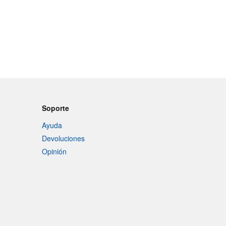
Soporte
Ayuda
Devoluciones
Opinión