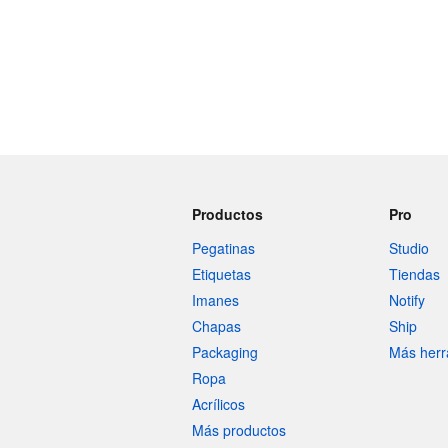
Productos
Pro
Pegatinas
Studio
Etiquetas
Tiendas
Imanes
Notify
Chapas
Ship
Packaging
Más herr
Ropa
Acrílicos
Más productos