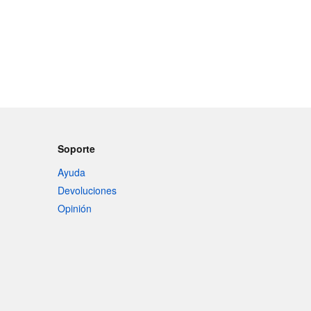
Soporte
Ayuda
Devoluciones
Opinión