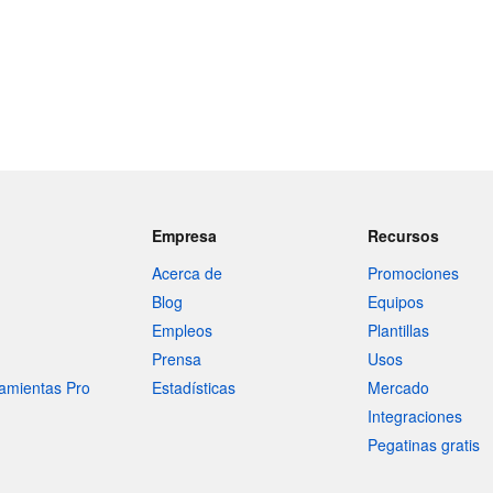
Empresa
Recursos
Acerca de
Promociones
Blog
Equipos
Empleos
Plantillas
Prensa
Usos
amientas Pro
Estadísticas
Mercado
Integraciones
Pegatinas gratis