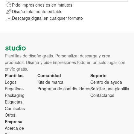
Pide impresiones es en minutos
Diseño totalmente editable
Descarga digital en cualquier formato
Plantillas de diseño gratis. Personaliza, descarga y crea
productos. Diseña y pide impresiones todo en un solo lugar con
envío gratis.
Plantillas
Comunidad
Soporte
Logos
Kits de marca
Centro de ayuda
Pegatinas
Programa de contribuidores
Solicitar una plantilla
Packaging
Contáctanos
Etiquetas
Camisetas
Otros
Empresa
Acerca de