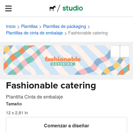
Inicio
Plantillas
Plantillas de packaging
Plantillas de cinta de embalaje
Fashionable catering
Fashionable catering
Plantilla Cinta de embalaje
Tamaño
12 x 2,81 in
Comenzar a diseñar