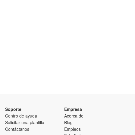
Soporte
Empresa
Centro de ayuda
Acerca de
Solicitar una plantilla
Blog
Contáctanos
Empleos