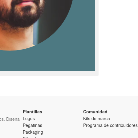
Plantillas
Comunidad
Logos
Kits de marca
tos. Diseña
Pegatinas
Programa de contribuidores
Packaging