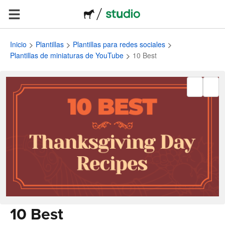
Inicio
Plantillas
Plantillas para redes sociales
Plantillas de miniaturas de YouTube
10 Best
10 Best