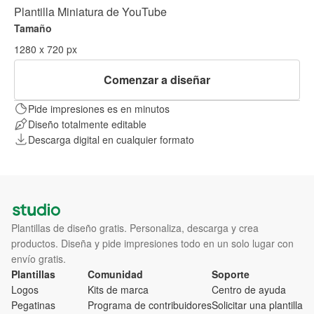
Plantilla Miniatura de YouTube
Tamaño
1280 x 720 px
Comenzar a diseñar
Pide impresiones es en minutos
Diseño totalmente editable
Descarga digital en cualquier formato
Plantillas de diseño gratis. Personaliza, descarga y crea
productos. Diseña y pide impresiones todo en un solo lugar con
envío gratis.
Plantillas
Comunidad
Soporte
Logos
Kits de marca
Centro de ayuda
Pegatinas
Programa de contribuidores
Solicitar una plantilla