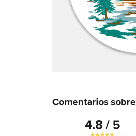
Comentarios sobre
4.8 / 5