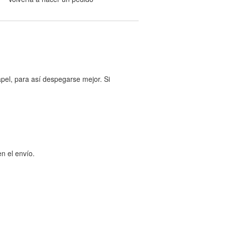
pel, para así despegarse mejor. Si
n el envío.