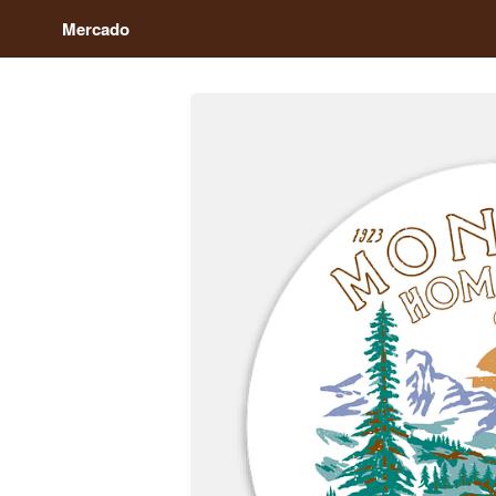
Mercado