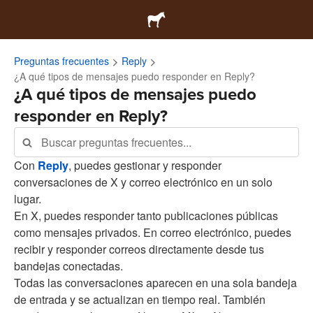
Preguntas frecuentes
Reply
¿A qué tipos de mensajes puedo responder en Reply?
¿A qué tipos de mensajes puedo
responder en Reply?
Con
Reply
, puedes gestionar y responder
conversaciones de X y correo electrónico en un solo
lugar.
En X, puedes responder tanto publicaciones públicas
como mensajes privados. En correo electrónico, puedes
recibir y responder correos directamente desde tus
bandejas conectadas.
Todas las conversaciones aparecen en una sola bandeja
de entrada y se actualizan en tiempo real. También