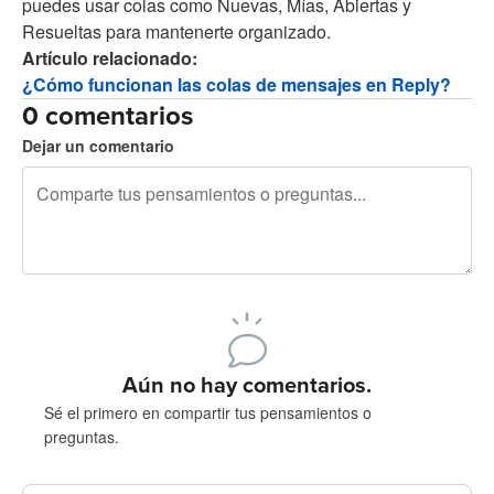
puedes usar colas como Nuevas, Mías, Abiertas y
Resueltas para mantenerte organizado.
Artículo relacionado:
¿Cómo funcionan las colas de mensajes en Reply?
0 comentarios
Dejar un comentario
240 caracteres restantes
Regístrate para publicar
Aún no hay comentarios.
Sé el primero en compartir tus pensamientos o
preguntas.