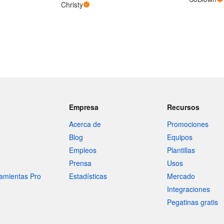
Christy
Empresa
Recursos
Acerca de
Promociones
Blog
Equipos
Empleos
Plantillas
Prensa
Usos
amientas Pro
Estadísticas
Mercado
Integraciones
Pegatinas gratis