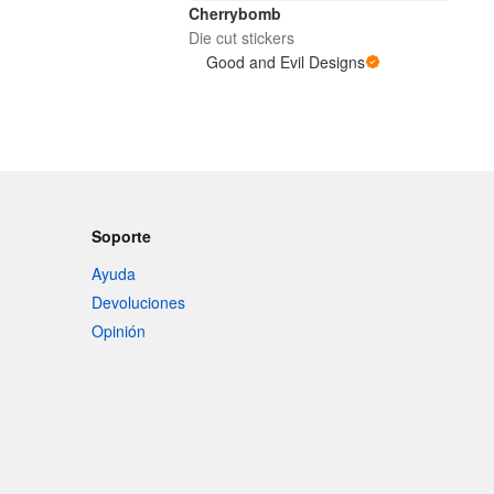
Cherrybomb
Die cut stickers
Good and Evil Designs
Soporte
Ayuda
Devoluciones
Opinión