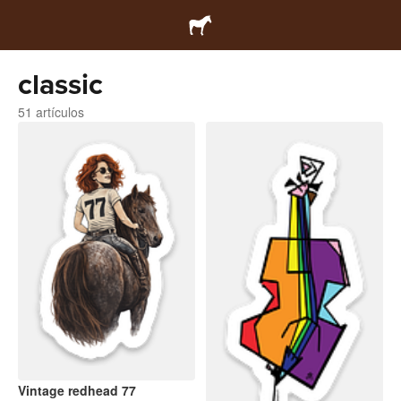
classic
51 artículos
Vintage redhead 77