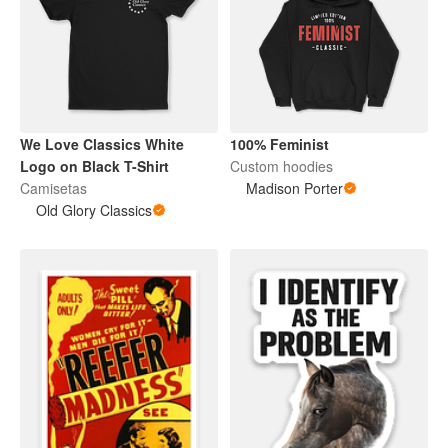
We Love Classics White
100% Feminist
Logo on Black T-Shirt
Custom hoodies
Camisetas
Madison Porter
Old Glory Classics