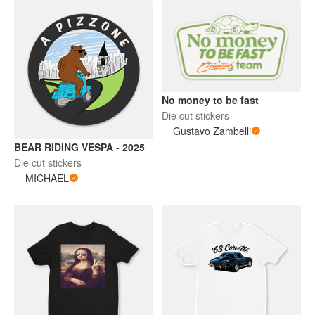
No money to be fast
Die cut stickers
Gustavo Zambelli
BEAR RIDING VESPA - 2025
Die cut stickers
MICHAEL