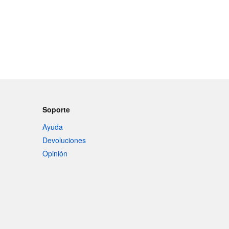
Soporte
Ayuda
Devoluciones
Opinión