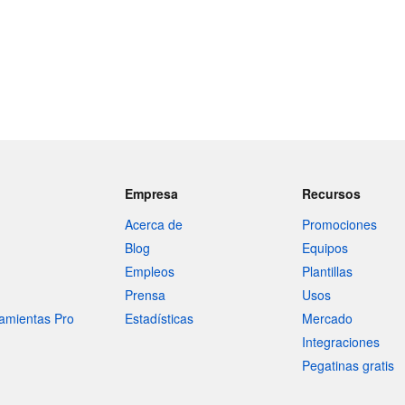
Empresa
Recursos
Acerca de
Promociones
Blog
Equipos
Empleos
Plantillas
Prensa
Usos
amientas Pro
Estadísticas
Mercado
Integraciones
Pegatinas gratis