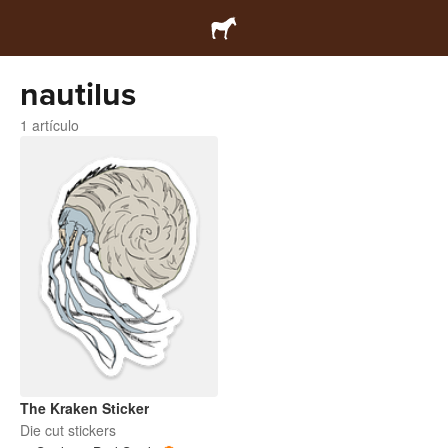
nautilus
1 artículo
The Kraken Sticker
Die cut stickers