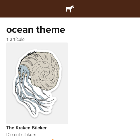
ocean theme
1 artículo
The Kraken Sticker
Die cut stickers