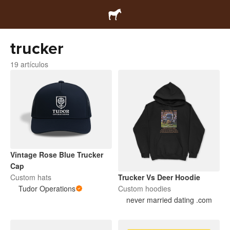
trucker
19 artículos
Vintage Rose Blue Trucker
Cap
Custom hats
Trucker Vs Deer Hoodie
Tudor Operations
Custom hoodies
never married dating .com