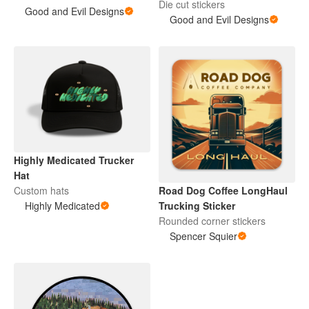
Die cut stickers
Good and Evil Designs
Good and Evil Designs
Highly Medicated Trucker
Hat
Custom hats
Road Dog Coffee LongHaul
Highly Medicated
Trucking Sticker
Rounded corner stickers
Spencer Squier