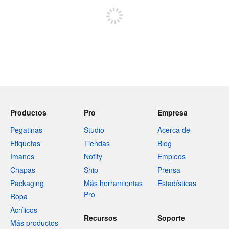
Productos
Pro
Empresa
Pegatinas
Studio
Acerca de
Etiquetas
Tiendas
Blog
Imanes
Notify
Empleos
Chapas
Ship
Prensa
Packaging
Más herramientas
Estadísticas
Pro
Ropa
Acrílicos
Recursos
Soporte
Más productos