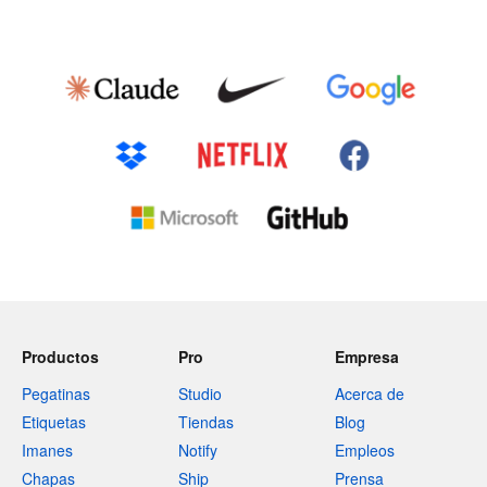
Productos
Pro
Empresa
Pegatinas
Studio
Acerca de
Etiquetas
Tiendas
Blog
Imanes
Notify
Empleos
Chapas
Ship
Prensa