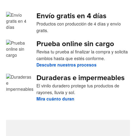
Envío gratis en 4 días
Productos con producción de 4 días y envío
gratis.
Prueba online sin cargo
Revisa tu prueba al finalizar la compra y solicita
cambios hasta que estés conforme.
Descubre nuestros procesos
Duraderas e impermeables
El vinilo duradero protege tus productos de
rayones, lluvia y sol.
Mira cuánto duran