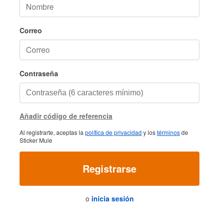
Correo
Contraseña
Añadir código de referencia
Al registrarte, aceptas la
política de privacidad
y los
términos
de
Sticker Mule
Registrarse
o
inicia sesión