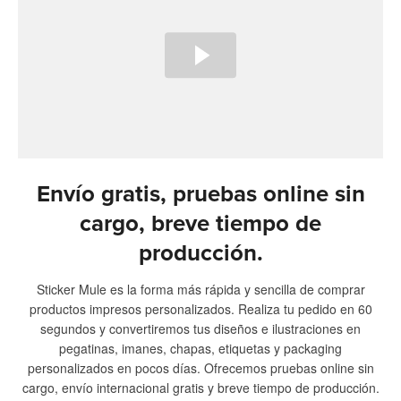
Envío gratis, pruebas online sin
cargo, breve tiempo de
producción.
Sticker Mule es la forma más rápida y sencilla de comprar
productos impresos personalizados. Realiza tu pedido en 60
segundos y convertiremos tus diseños e ilustraciones en
pegatinas, imanes, chapas, etiquetas y packaging
personalizados en pocos días. Ofrecemos pruebas online sin
cargo, envío internacional gratis y breve tiempo de producción.