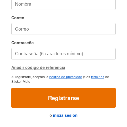
Correo
Contraseña
Añadir código de referencia
Al registrarte, aceptas la
política de privacidad
y los
términos
de
Sticker Mule
Registrarse
o
inicia sesión