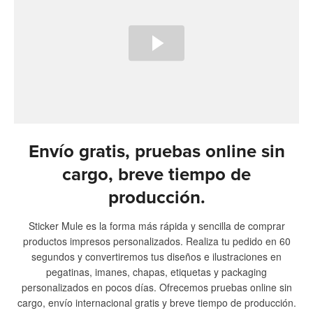
Envío gratis, pruebas online sin
cargo, breve tiempo de
producción.
Sticker Mule es la forma más rápida y sencilla de comprar
productos impresos personalizados. Realiza tu pedido en 60
segundos y convertiremos tus diseños e ilustraciones en
pegatinas, imanes, chapas, etiquetas y packaging
personalizados en pocos días. Ofrecemos pruebas online sin
cargo, envío internacional gratis y breve tiempo de producción.