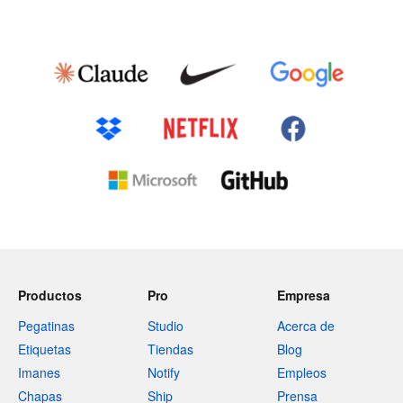
Productos
Pro
Empresa
Pegatinas
Studio
Acerca de
Etiquetas
Tiendas
Blog
Imanes
Notify
Empleos
Chapas
Ship
Prensa