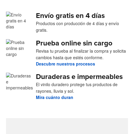
Envío gratis en 4 días
Productos con producción de 4 días y envío
gratis.
Prueba online sin cargo
Revisa tu prueba al finalizar la compra y solicita
cambios hasta que estés conforme.
Descubre nuestros procesos
Duraderas e impermeables
El vinilo duradero protege tus productos de
rayones, lluvia y sol.
Mira cuánto duran