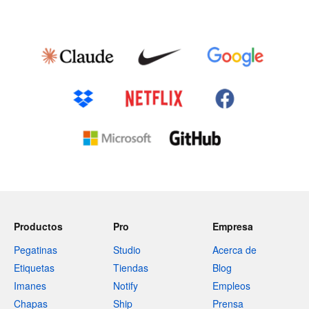
Productos
Pro
Empresa
Pegatinas
Studio
Acerca de
Etiquetas
Tiendas
Blog
Imanes
Notify
Empleos
Chapas
Ship
Prensa