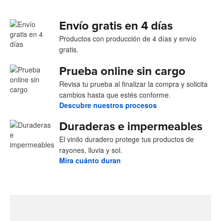
Envío gratis en 4 días
Productos con producción de 4 días y envío
gratis.
Prueba online sin cargo
Revisa tu prueba al finalizar la compra y solicita
cambios hasta que estés conforme.
Descubre nuestros procesos
Duraderas e impermeables
El vinilo duradero protege tus productos de
rayones, lluvia y sol.
Mira cuánto duran