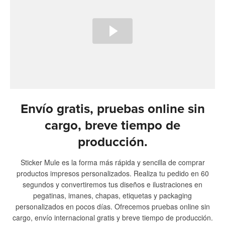
Envío gratis, pruebas online sin
cargo, breve tiempo de
producción.
Sticker Mule es la forma más rápida y sencilla de comprar
productos impresos personalizados. Realiza tu pedido en 60
segundos y convertiremos tus diseños e ilustraciones en
pegatinas, imanes, chapas, etiquetas y packaging
personalizados en pocos días. Ofrecemos pruebas online sin
cargo, envío internacional gratis y breve tiempo de producción.