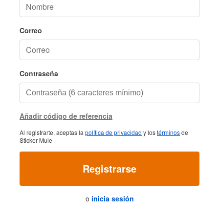
Correo
Contraseña
Añadir código de referencia
Al registrarte, aceptas la
política de privacidad
y los
términos
de
Sticker Mule
Registrarse
o
inicia sesión