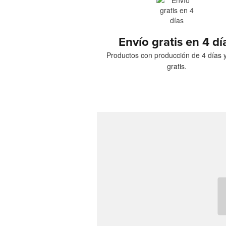
Envío gratis en 4 dí
Productos con producción de 4 días 
gratis.