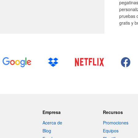
pegatinas
personal
pruebas o
gratis y 
Empresa
Recursos
Acerca de
Promociones
Blog
Equipos