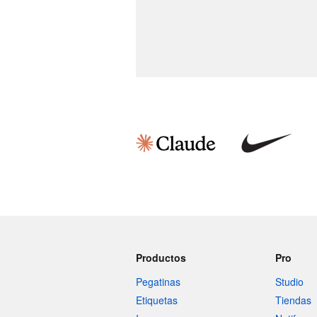
Productos
Pro
Pegatinas
Studio
Etiquetas
Tiendas