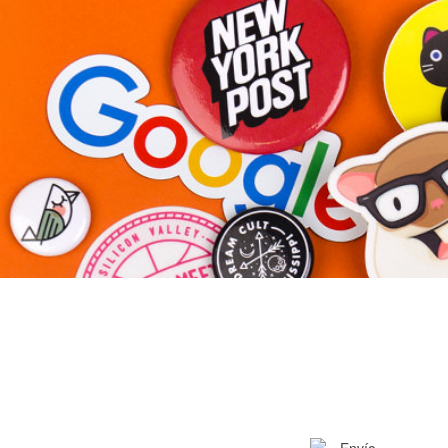
Más productos
Muestras