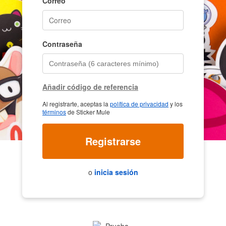
Correo
Contraseña
Añadir código de referencia
Al registrarte, aceptas la
política de privacidad
y los
términos
de Sticker Mule
Registrarse
o
inicia sesión