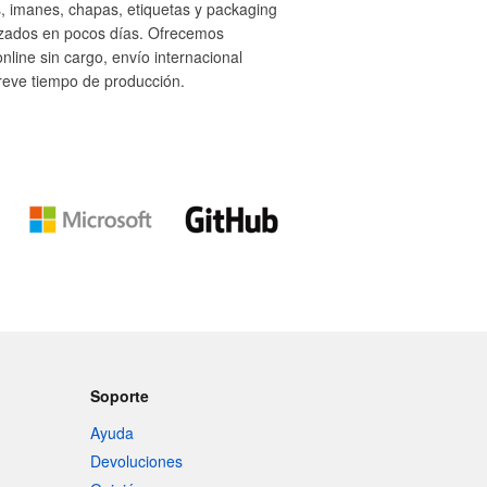
, imanes, chapas, etiquetas y packaging
izados en pocos días. Ofrecemos
nline sin cargo, envío internacional
breve tiempo de producción.
Soporte
Ayuda
Devoluciones