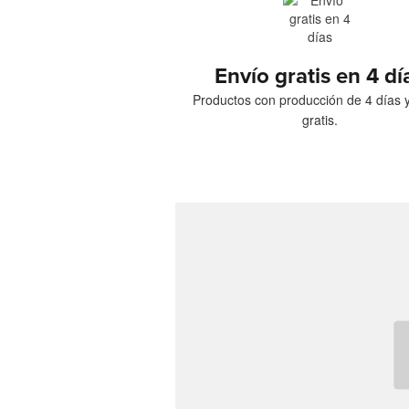
Envío gratis en 4 dí
Productos con producción de 4 días 
gratis.