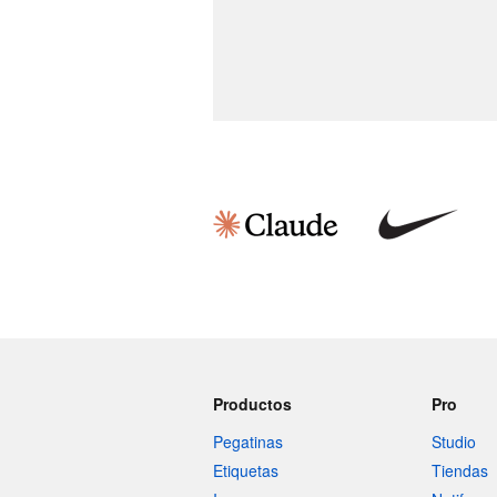
Productos
Pro
Pegatinas
Studio
Etiquetas
Tiendas