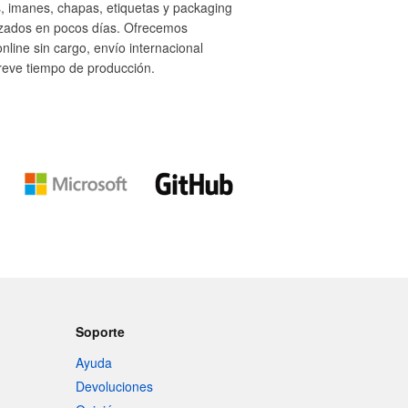
, imanes, chapas, etiquetas y packaging
izados en pocos días. Ofrecemos
nline sin cargo, envío internacional
breve tiempo de producción.
Soporte
Ayuda
Devoluciones