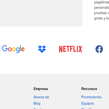
pegatinas
personal
pruebas o
gratis y 
Empresa
Recursos
Acerca de
Promociones
Blog
Equipos