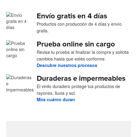
Envío gratis en 4 días
Productos con producción de 4 días y envío
gratis.
Prueba online sin cargo
Revisa tu prueba al finalizar la compra y solicita
cambios hasta que estés conforme.
Descubre nuestros procesos
Duraderas e impermeables
El vinilo duradero protege tus productos de
rayones, lluvia y sol.
Mira cuánto duran