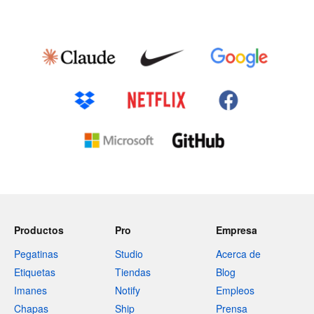
Productos
Pro
Empresa
Pegatinas
Studio
Acerca de
Etiquetas
Tiendas
Blog
Imanes
Notify
Empleos
Chapas
Ship
Prensa