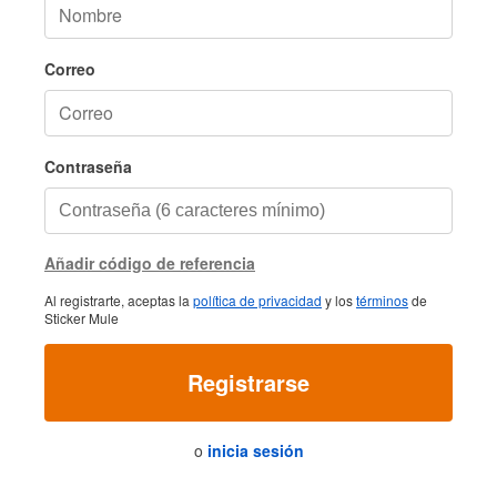
Correo
Contraseña
Añadir código de referencia
Al registrarte, aceptas la
política de privacidad
y los
términos
de
Sticker Mule
Registrarse
o
inicia sesión