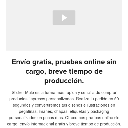
Envío gratis, pruebas online sin
cargo, breve tiempo de
producción.
Sticker Mule es la forma más rápida y sencilla de comprar
productos impresos personalizados. Realiza tu pedido en 60
segundos y convertiremos tus diseños e ilustraciones en
pegatinas, imanes, chapas, etiquetas y packaging
personalizados en pocos días. Ofrecemos pruebas online sin
cargo, envío internacional gratis y breve tiempo de producción.